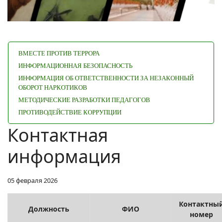
ВМЕСТЕ ПРОТИВ ТЕРРОРА
ИНФОРМАЦИОННАЯ БЕЗОПАСНОСТЬ
ИНФОРМАЦИЯ ОБ ОТВЕТСТВЕННОСТИ ЗА НЕЗАКОННЫЙ
ОБОРОТ НАРКОТИКОВ
МЕТОДИЧЕСКИЕ РАЗРАБОТКИ ПЕДАГОГОВ
ПРОТИВОДЕЙСТВИЕ КОРРУПЦИИ
Контактная
информация
05 февраля 2026
Контактны
Должность
ФИО
номер