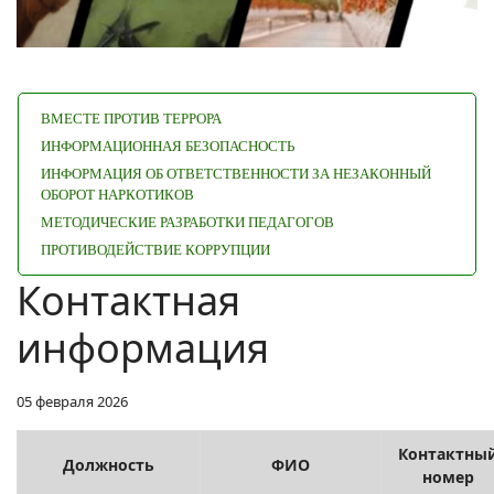
ВМЕСТЕ ПРОТИВ ТЕРРОРА
ИНФОРМАЦИОННАЯ БЕЗОПАСНОСТЬ
ИНФОРМАЦИЯ ОБ ОТВЕТСТВЕННОСТИ ЗА НЕЗАКОННЫЙ
ОБОРОТ НАРКОТИКОВ
МЕТОДИЧЕСКИЕ РАЗРАБОТКИ ПЕДАГОГОВ
ПРОТИВОДЕЙСТВИЕ КОРРУПЦИИ
Контактная
информация
05 февраля 2026
Контактны
Должность
ФИО
номер