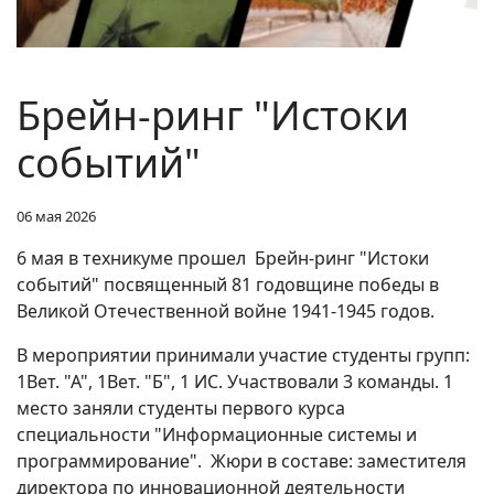
Брейн-ринг "Истоки
событий"
06 мая 2026
6 мая в техникуме прошел Брейн-ринг "Истоки
событий" посвященный 81 годовщине победы в
Великой Отечественной войне 1941-1945 годов.
В мероприятии принимали участие студенты групп:
1Вет. "А", 1Вет. "Б", 1 ИС. Участвовали 3 команды. 1
место заняли студенты первого курса
специальности "Информационные системы и
программирование". Жюри в составе: заместителя
директора по инновационной деятельности