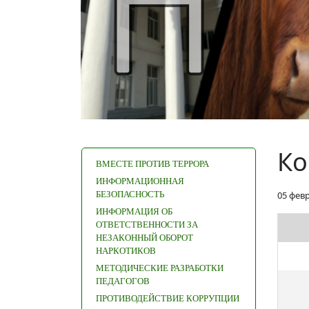
Ко
ВМЕСТЕ ПРОТИВ ТЕРРОРА
ИНФОРМАЦИОННАЯ
БЕЗОПАСНОСТЬ
05 фев
ИНФОРМАЦИЯ ОБ
ОТВЕТСТВЕННОСТИ ЗА
НЕЗАКОННЫЙ ОБОРОТ
НАРКОТИКОВ
МЕТОДИЧЕСКИЕ РАЗРАБОТКИ
ПЕДАГОГОВ
ПРОТИВОДЕЙСТВИЕ КОРРУПЦИИ