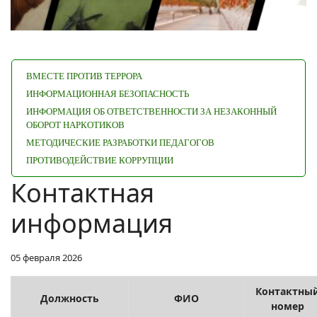
ВМЕСТЕ ПРОТИВ ТЕРРОРА
ИНФОРМАЦИОННАЯ БЕЗОПАСНОСТЬ
ИНФОРМАЦИЯ ОБ ОТВЕТСТВЕННОСТИ ЗА НЕЗАКОННЫЙ
ОБОРОТ НАРКОТИКОВ
МЕТОДИЧЕСКИЕ РАЗРАБОТКИ ПЕДАГОГОВ
ПРОТИВОДЕЙСТВИЕ КОРРУПЦИИ
Контактная
информация
05 февраля 2026
Контактны
Должность
ФИО
номер