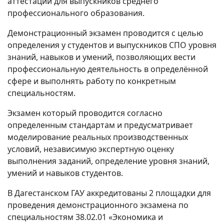
аттестации для выпускников среднего
профессионального образования.
Демонстрационный экзамен проводится с целью
определения у студентов и выпускников СПО уровня
знаний, навыков и умений, позволяющих вести
профессиональную деятельность в определённой
сфере и выполнять работу по конкретным
специальностям.
Экзамен который проводится согласно
определенным стандартам и предусматривает
моделирование реальных производственных
условий, независимую экспертную оценку
выполнения заданий, определение уровня знаний,
умений и навыков студентов.
В Дагестанском ГАУ аккредитованы 2 площадки для
проведения демонстрационного экзамена по
специальностям 38.02.01 «Экономика и