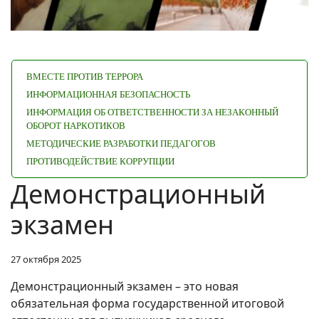
ВМЕСТЕ ПРОТИВ ТЕРРОРА
ИНФОРМАЦИОННАЯ БЕЗОПАСНОСТЬ
ИНФОРМАЦИЯ ОБ ОТВЕТСТВЕННОСТИ ЗА НЕЗАКОННЫЙ
ОБОРОТ НАРКОТИКОВ
МЕТОДИЧЕСКИЕ РАЗРАБОТКИ ПЕДАГОГОВ
ПРОТИВОДЕЙСТВИЕ КОРРУПЦИИ
Демонстрационный
экзамен
27 октября 2025
Демонстрационный экзамен – это новая
обязательная форма государственной итоговой