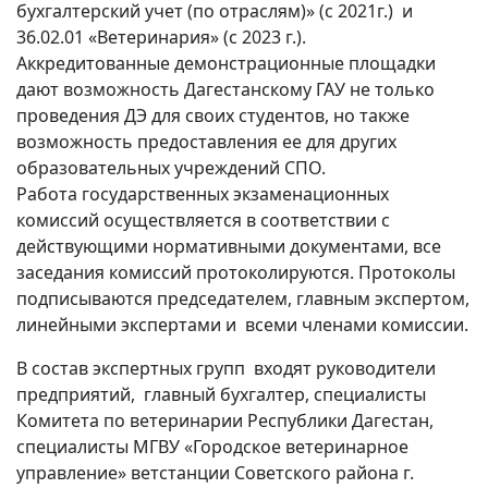
бухгалтерский учет (по отраслям)» (с 2021г.) и
36.02.01 «Ветеринария» (с 2023 г.).
Аккредитованные демонстрационные площадки
дают возможность Дагестанскому ГАУ не только
проведения ДЭ для своих студентов, но также
возможность предоставления ее для других
образовательных учреждений СПО.
Работа государственных экзаменационных
комиссий осуществляется в соответствии с
действующими нормативными документами, все
заседания комиссий протоколируются. Протоколы
подписываются председателем, главным экспертом,
линейными экспертами и всеми членами комиссии.
В состав экспертных групп входят руководители
предприятий, главный бухгалтер, специалисты
Комитета по ветеринарии Республики Дагестан,
специалисты МГВУ «Городское ветеринарное
управление» ветстанции Советского района г.