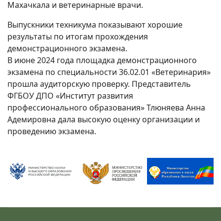
Махачкала и ветеринарные врачи.
Выпускники техникума показывают хорошие
результаты по итогам прохождения
демонстрационного экзамена.
В июне 2024 года площадка демонстрационного
экзамена по специальности 36.02.01 «Ветеринария»
прошла аудиторскую проверку. Представитель
ФГБОУ ДПО «Институт развития
профессионального образования» Тлюняева Анна
Адемировна дала высокую оценку организации и
проведению экзамена.