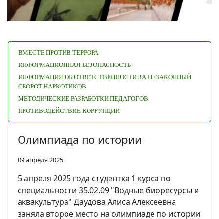
ВМЕСТЕ ПРОТИВ ТЕРРОРА
ИНФОРМАЦИОННАЯ БЕЗОПАСНОСТЬ
ИНФОРМАЦИЯ ОБ ОТВЕТСТВЕННОСТИ ЗА НЕЗАКОННЫЙ
ОБОРОТ НАРКОТИКОВ
МЕТОДИЧЕСКИЕ РАЗРАБОТКИ ПЕДАГОГОВ
ПРОТИВОДЕЙСТВИЕ КОРРУПЦИИ
Олимпиада по истории
09 апреля 2025
5 апреля 2025 года студентка 1 курса по
специальности 35.02.09 "Водные биоресурсы и
аквакультура" Даудова Алиса Алексеевна
заняла второе место на олимпиаде по истории