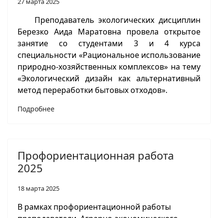
27 марта 2025
Преподаватель экологических дисциплин
Березко Аида Маратовна провела открытое
занятие со студентами 3 и 4 курса
специальности «Рациональное использование
природно-хозяйственных комплексов» на тему
«Экологический дизайн как альтернативный
метод переработки бытовых отходов».
Подробнее
Профориентационная работа
2025
18 марта 2025
В рамках профориентационной работы