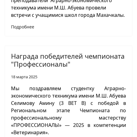
преподаватели Аграрно-экономического
техникума имени М.Ш. Абуева провели
встречи с учащимися школ города Махачкалы.
Подробнее
Награда победителей чемпионата
"Профессионалы"
18 марта 2025
Мы поздравляем студентку Аграрно-
экономического техникума имени М.Ш. Абуева
Селимову Амину (3 ВЕТ В) с победой в
Региональном этапе Чемпионата по
профессиональному мастерству
«ПРОФЕССИОНАЛЫ» — 2025 в компетенции
«Ветеринария».