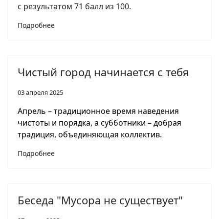
с результатом 71 балл из 100.
Подробнее
Чистый город начинается с тебя
03 апреля 2025
Апрель – традиционное время наведения
чистоты и порядка, а субботники – добрая
традиция, объединяющая коллектив.
Подробнее
Беседа "Мусора не существует"