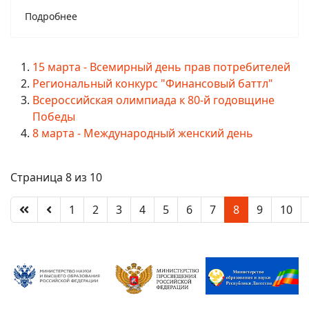
Подробнее
15 марта - Всемирный день прав потребителей
Региональный конкурс "Финансовый баттл"
Всероссийская олимпиада к 80-й годовщине
Победы
8 марта - Международный женский день
Страница 8 из 10
1
2
3
4
5
6
7
8
9
10