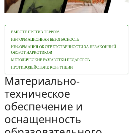
ВМЕСТЕ ПРОТИВ ТЕРРОРА
ИНФОРМАЦИОННАЯ БЕЗОПАСНОСТЬ
ИНФОРМАЦИЯ ОБ ОТВЕТСТВЕННОСТИ ЗА НЕЗАКОННЫЙ
ОБОРОТ НАРКОТИКОВ
МЕТОДИЧЕСКИЕ РАЗРАБОТКИ ПЕДАГОГОВ
ПРОТИВОДЕЙСТВИЕ КОРРУПЦИИ
Материально-
техническое
обеспечение и
оснащенность
образовательного