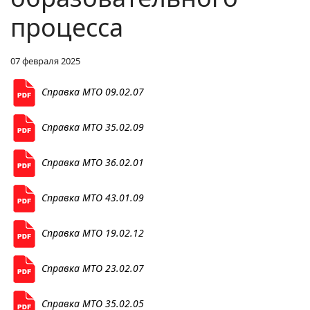
процесса
07 февраля 2025
Справка МТО 09.02.07
Справка МТО 35.02.09
Справка МТО 36.02.01
Справка МТО 43.01.09
Справка МТО 19.02.12
Справка МТО 23.02.07
Справка МТО 35.02.05