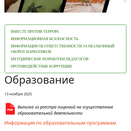
ВМЕСТЕ ПРОТИВ ТЕРРОРА
ИНФОРМАЦИОННАЯ БЕЗОПАСНОСТЬ
ИНФОРМАЦИЯ ОБ ОТВЕТСТВЕННОСТИ ЗА НЕЗАКОННЫЙ
ОБОРОТ НАРКОТИКОВ
МЕТОДИЧЕСКИЕ РАЗРАБОТКИ ПЕДАГОГОВ
ПРОТИВОДЕЙСТВИЕ КОРРУПЦИИ
Образование
13 ноября 2025
Выписка из реестра лицензий на осуществление
образовательной деятельности
Информация по образовательным программам