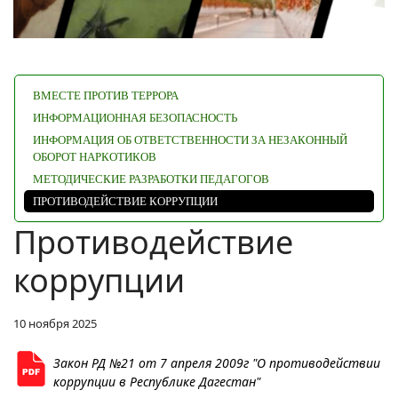
ВМЕСТЕ ПРОТИВ ТЕРРОРА
ИНФОРМАЦИОННАЯ БЕЗОПАСНОСТЬ
ИНФОРМАЦИЯ ОБ ОТВЕТСТВЕННОСТИ ЗА НЕЗАКОННЫЙ
ОБОРОТ НАРКОТИКОВ
МЕТОДИЧЕСКИЕ РАЗРАБОТКИ ПЕДАГОГОВ
ПРОТИВОДЕЙСТВИЕ КОРРУПЦИИ
Противодействие
коррупции
10 ноября 2025
Закон РД №21 от 7 апреля 2009г "О противодействии
коррупции в Республике Дагестан"