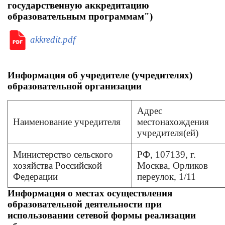
государственную аккредитацию
образовательным программам")
akkredit.pdf
Информация об учредителе (учредителях)
образовательной организации
Адрес
Наименование учредителя
местонахождения
учредителя(ей)
Министерство сельского
РФ, 107139, г.
хозяйства Российской
Москва, Орликов
Федерации
переулок, 1/11
Информация о местах осуществления
образовательной деятельности при
использовании сетевой формы реализации