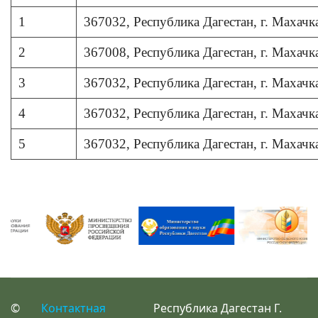
1
367032, Республика Дагестан, г. Махачк
2
367008, Республика Дагестан, г. Махачка
3
367032, Республика Дагестан, г. Махачк
4
367032, Республика Дагестан, г. Махачка
5
367032, Республика Дагестан, г. Махачка
©
Контактная
Республика Дагестан Г.