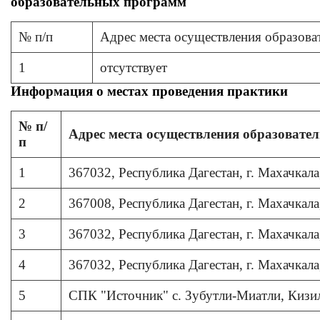
образовательных программ
№ п/п
Адрес места осуществления образова
1
отсутствует
Информация о местах проведения практики
№ п/
Адрес места осуществления образовател
п
1
367032, Республика Дагестан, г. Махачкала
2
367008, Республика Дагестан, г. Махачкала
3
367032, Республика Дагестан, г. Махачкала
4
367032, Республика Дагестан, г. Махачкала
5
СПК "Источник" с. Зубутли-Миатли, Кизи