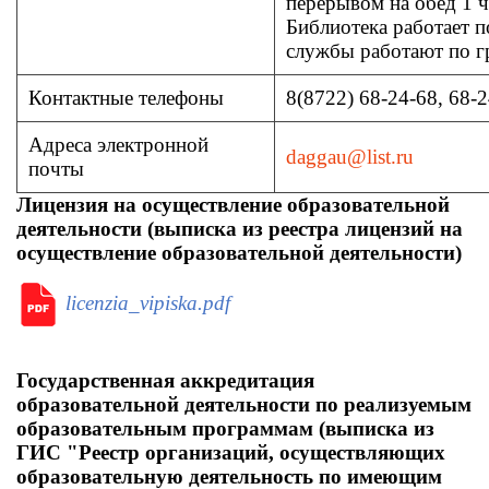
перерывом на обед 1 ча
Библиотека работает 
службы работают по г
Контактные телефоны
8(8722) 68-24-68, 68-
Адреса электронной
daggau@list.ru
почты
Лицензия на осуществление образовательной
деятельности (выписка из реестра лицензий на
осуществление образовательной деятельности)
licenzia_vipiska.pdf
Государственная аккредитация
образовательной деятельности по реализуемым
образовательным программам (выписка из
ГИС "Реестр организаций, осуществляющих
образовательную деятельность по имеющим