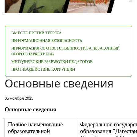
ВМЕСТЕ ПРОТИВ ТЕРРОРА
ИНФОРМАЦИОННАЯ БЕЗОПАСНОСТЬ
ИНФОРМАЦИЯ ОБ ОТВЕТСТВЕННОСТИ ЗА НЕЗАКОННЫЙ
ОБОРОТ НАРКОТИКОВ
МЕТОДИЧЕСКИЕ РАЗРАБОТКИ ПЕДАГОГОВ
ПРОТИВОДЕЙСТВИЕ КОРРУПЦИИ
Основные сведения
05 ноября 2025
Основные сведения
Полное наименование
Федеральное государс
образовательной
образования "Дагеста